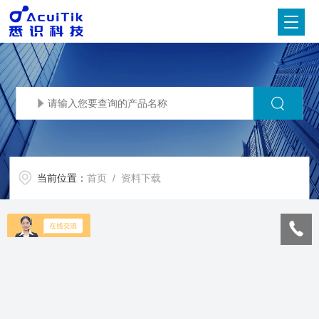
当前位置：
首页
/ 资料下载