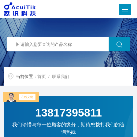
当前位置：
首页
/ 联系我们
13817395811
我们珍惜与每一位顾客的缘分，期待您拨打我们的咨
询热线