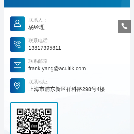
联系人：
杨经理
联系电话：
13817395811
联系邮箱：
frank.yang@acuitik.com
联系地址：
上海市浦东新区祥科路298号4楼