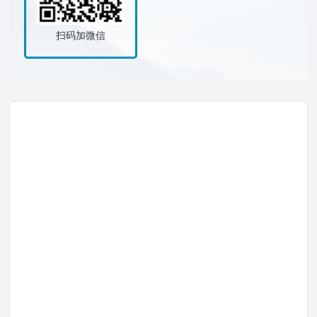
扫码加微信