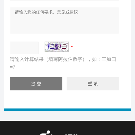
请输入计算结果（填写阿拉伯数字），如：三加四
=7