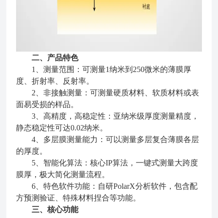
二、产品特色
1、测量范围：可测量1纳米到250微米的薄膜厚
度、折射率、反射率。
2、非接触测量：可测量硬质材料、软质材料或表
面易受损的样品。
3、高精度，高稳定性：亚纳米级厚度测量精度，
静态稳定性可达0.02纳米。
4、多层膜测量能力：可以测量多层复合薄膜各层
的厚度。
5、智能化算法：核心IP算法，一键式测量大跨度
膜厚，极大简化测量流程。
6、特色软件功能：自研PolarX分析软件，包含配
方预测验证、特殊材料捏合等功能。
三、核心功能