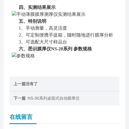
四、实测结果展示
五、特别说明
1、手动测量，高灵活度
2、可定制便携手提箱，随时随地进行膜厚分析
3、可选配大尺寸样品台
六、悉识膜厚仪NS-20系列 参数规格
上一篇没有了
下一篇
NS-30系列桌面式自动膜厚仪
在线留言