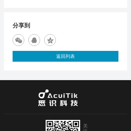
分享到
返回列表
关