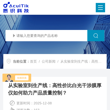
当前位置：
首页
/
公司新闻
/ 从实验室到生产线：高性价比白光干涉膜厚仪如何助力产品质量控制？
从实验室到生产线：高性价比白光干涉膜厚
仪如何助力产品质量控制？
更新时间：2025-12-08