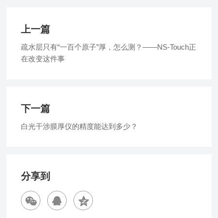
上一篇
疏水层只有“一百个原子”厚，怎么测？——NS-Touch正
在改变这件事
下一篇
白光干涉膜厚仪的精度能达到多少？
分享到