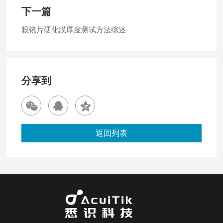
下一篇
眼镜片硬化膜厚度测试方法综述
分享到
返回列表