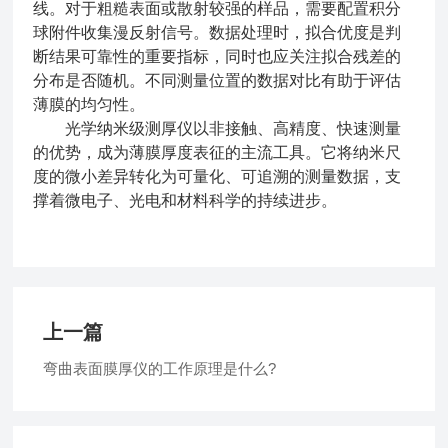
线。对于粗糙表面或散射较强的样品，需要配置积分
球附件收集漫反射信号。数据处理时，拟合优度是判
断结果可靠性的重要指标，同时也应关注拟合残差的
分布是否随机。不同测量位置的数据对比有助于评估
薄膜的均匀性。
光学纳米级测厚仪以非接触、高精度、快速测量
的优势，成为薄膜厚度表征的主流工具。它将纳米尺
度的微小差异转化为可量化、可追溯的测量数据，支
撑着微电子、光电和材料科学的持续进步。
上一篇
弯曲表面膜厚仪的工作原理是什么?