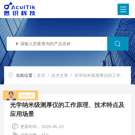
当前位置：
首页
/
技术文章
/ 光学纳米级测厚仪的工作原理、技术特点及应用场景
光学纳米级测厚仪的工作原理、技术特点及
应用场景
更新时间：2026-05-19