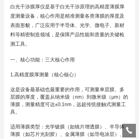
白光干涉膜厚仪是基于白光干涉原理的高精度薄膜厚
度测量设备，核心作用是精准测量各类薄膜的厚度及
表面形貌，广泛应用于半导体、光学、微电子、新材
料等精密制造领域，是保障产品性能和质量的关键检
测工具。
一、核心功能：三大核心作用
1.高精度膜厚测量（核心核心）
这是设备最基础也最重要的作用，可测量单层膜、多
层膜的厚度，覆盖从纳米级（nm）到微米级（μm）的
薄膜，测量精度可达±0.1nm，远超传统接触式测量工
具。
适用薄膜类型：光学镀膜（如镜片增透膜）、半导体
薄膜（如芯片光刻胶）、金属薄膜（如导电涂层）、