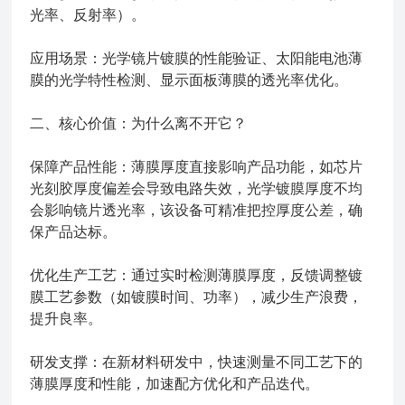
光率、反射率）。
应用场景：光学镜片镀膜的性能验证、太阳能电池薄
膜的光学特性检测、显示面板薄膜的透光率优化。
二、核心价值：为什么离不开它？
保障产品性能：薄膜厚度直接影响产品功能，如芯片
光刻胶厚度偏差会导致电路失效，光学镀膜厚度不均
会影响镜片透光率，该设备可精准把控厚度公差，确
保产品达标。
优化生产工艺：通过实时检测薄膜厚度，反馈调整镀
膜工艺参数（如镀膜时间、功率），减少生产浪费，
提升良率。
研发支撑：在新材料研发中，快速测量不同工艺下的
薄膜厚度和性能，加速配方优化和产品迭代。