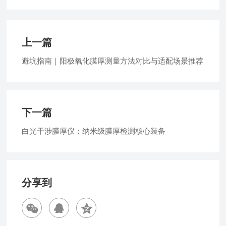
上一篇
避坑指南｜阳极氧化膜厚测量方法对比与适配场景推荐
下一篇
白光干涉膜厚仪：纳米级膜厚检测核心装备
分享到