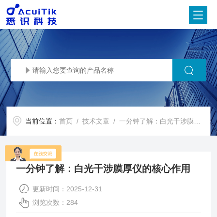
当前位置：
首页
/
技术文章
/ 一分钟了解：白光干涉膜厚仪的核心作用
一分钟了解：白光干涉膜厚仪的核心作用
更新时间：2025-12-31
浏览次数：284