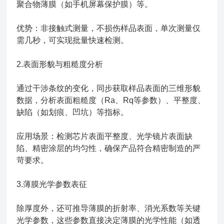
聚合物薄膜（如手机屏幕保护膜）等。
优势：非接触式测量，不损伤样品表面，单次测量仅
需几秒，可实现批量快速检测。
2.表面形貌与粗糙度分析
通过干涉条纹的变化，同步获取样品表面的三维形貌
数据，分析表面粗糙度（Ra、Rq等参数）、平整度、
缺陷（如划痕、凹坑）等指标。
应用场景：检测芯片表面平整度、光学镜片表面缺
陷、精密涂层的均匀性，确保产品符合精密制造的严
苛要求。
3.薄膜光学参数表征
除厚度外，还可推导薄膜的折射率、消光系数等关键
光学参数，这些参数直接决定薄膜的光学性能（如透