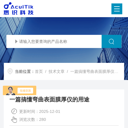
当前位置：
首页
/
技术文章
/ 一篇搞懂弯曲表面膜厚仪的用途
一篇搞懂弯曲表面膜厚仪的用途
更新时间：2025-12-01
浏览次数：280