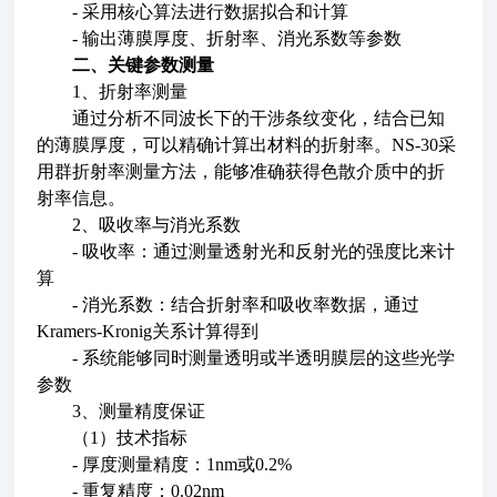
- 采用核心算法进行数据拟合和计算
- 输出薄膜厚度、折射率、消光系数等参数
二、关键参数测量
1、折射率测量
通过分析不同波长下的干涉条纹变化，结合已知
的薄膜厚度，可以精确计算出材料的折射率。NS-30采
用群折射率测量方法，能够准确获得色散介质中的折
射率信息。
2、吸收率与消光系数
- 吸收率：通过测量透射光和反射光的强度比来计
算
- 消光系数：结合折射率和吸收率数据，通过
Kramers-Kronig关系计算得到
- 系统能够同时测量透明或半透明膜层的这些光学
参数
3、测量精度保证
（1）技术指标
- 厚度测量精度：1nm或0.2%
- 重复精度：0.02nm