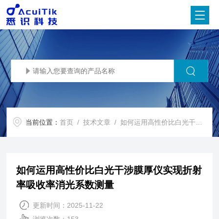
当前位置：
首页
/
技术文章
/ 如何运用高性价比白光干涉膜厚仪实现折射率吸收率消光系数测量
如何运用高性价比白光干涉膜厚仪实现折射
率吸收率消光系数测量
更新时间：2025-11-22