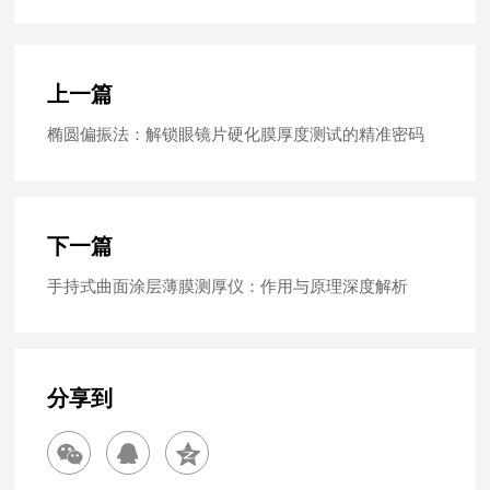
上一篇
椭圆偏振法：解锁眼镜片硬化膜厚度测试的精准密码
下一篇
手持式曲面涂层薄膜测厚仪：作用与原理深度解析
分享到