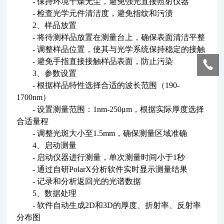
- 保持环境干燥无尘，避免强光直接照射仪器
- 检查光学元件清洁度，避免指纹和污渍
2、样品放置
- 将待测样品放置在测量台上，确保表面清洁平整
- 调整样品位置，使其与光学系统保持稳定的接触
- 避免手指直接接触样品表面，防止污染
3、参数设置
- 根据样品特性选择合适的波长范围（190-
1700nm）
- 设置测量范围：1nm-250μm，根据实际厚度选择
合适量程
- 调整光斑大小至1.5mm，确保测量区域准确
4、启动测量
- 启动仪器进行测量，单次测量时间小于1秒
- 通过自研PolarX分析软件实时显示测量结果
- 记录和分析返回光的光谱数据
5、数据处理
- 软件自动生成2D和3D的厚度、折射率、反射率
分布图