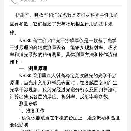
浏览次数：153
折射率、吸收率和消光系数是表征材料光学性质的
重要参数，它们描述了光与物质相互作用的基本规
律。
NS-30
高性价比白光干涉膜厚仪
是一款基于光学
干涉原理的高精度测量设备，能够实现折射率、吸收
率和消光系数的精确测量。具体测量方法和操作流程
如下：
一、测量原理
NS-30 采用垂直入射高稳定宽波段光的光学干涉
原理，当光束入射到样品表面时，在各膜层之间产生
光学干涉现象。反射光经过光谱分析以及回归算法可
计算出薄膜各层的厚度、折射率、反射率等参数。
测量步骤
1、准备工作
- 确保仪器放置在平稳的台面上，避免振动和温度
变化影响