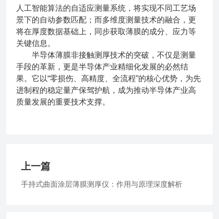
人工智能算法的自适应测量系统，将实现不同工艺场
景下的自动参数匹配；而多维度测量技术的融合，更
将在厚度数据基础上，同步获取薄膜的成分、应力等
关键信息。
半导体薄膜非接触测厚技术的突破，不仅是测量
手段的革新，更是半导体产业精细化发展的必然结
果。它以“零损伤、高精度、全流程”的核心优势，为先
进制程的稳定量产保驾护航，成为推动半导体产业高
质量发展的重要技术支撑。
上一篇
手持式曲面涂层薄膜测厚仪：作用与原理深度解析