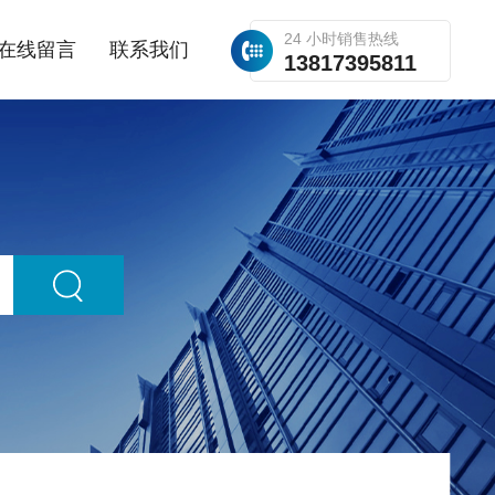
24 小时销售热线
在线留言
联系我们
13817395811