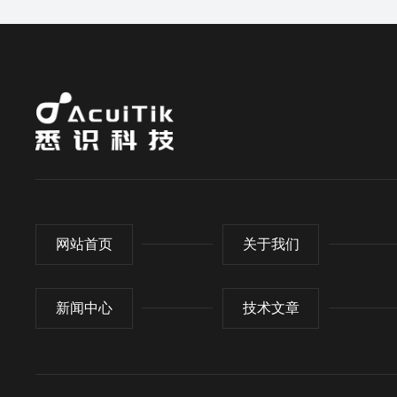
网站首页
关于我们
新闻中心
技术文章