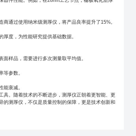
器件性能。例如，在28nm工艺节点，栅极氧化层厚
商通过使用纳米级测厚仪，将产品良率提升了15%。
的厚度，为性能研究提供基础数据。
表面样品，需要进行多次测量取平均值。
率等参数。
性能衰减。
具。随着技术的不断进步，测厚仪正朝着更智能、更
异的测厚仪，不仅是质量控制的保障，更是技术创新和