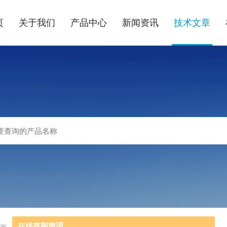
页
关于我们
产品中心
新闻资讯
技术文章