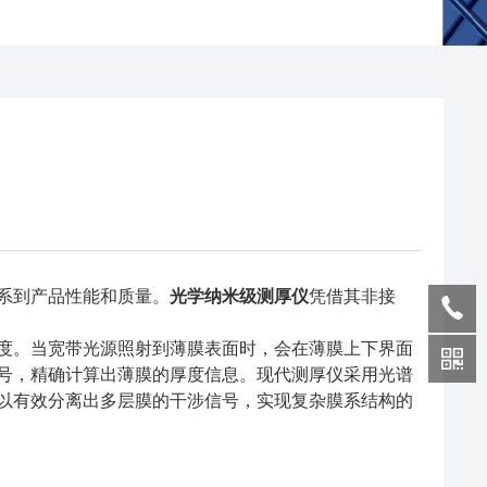
系到产品性能和质量。
光学纳米级测厚仪
凭借其非接
。当宽带光源照射到薄膜表面时，会在薄膜上下界面
号，精确计算出薄膜的厚度信息。现代测厚仪采用光谱
以有效分离出多层膜的干涉信号，实现复杂膜系结构的