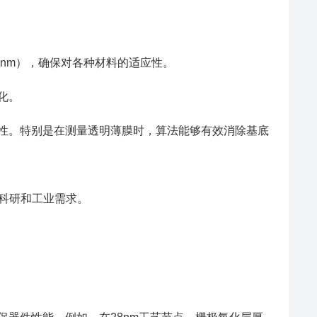
0nm），确保对各种材料的适应性。
化。
。特别是在测量透明薄膜时，算法能够有效消除基底
的科研和工业需求。